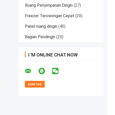
Ruang Penyimpanan Dingin
(27)
Freezer Terowongan Cepat
(20)
Panel ruang dingin
(40)
Bagian Pendingin
(20)
I 'M ONLINE CHAT NOW