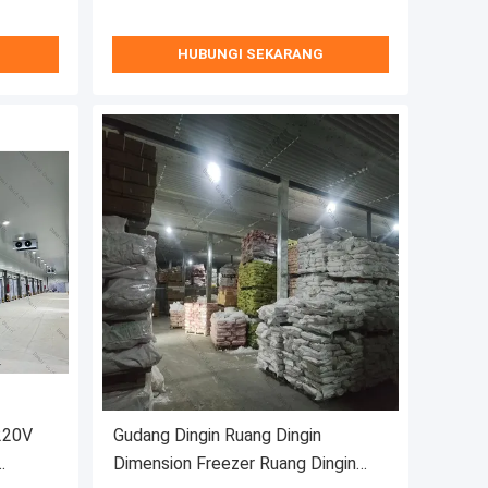
HUBUNGI SEKARANG
 220V
Gudang Dingin Ruang Dingin
Dimension Freezer Ruang Dingin