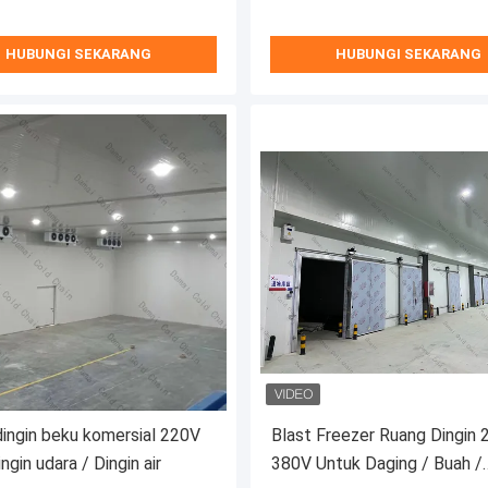
HUBUNGI SEKARANG
HUBUNGI SEKARANG
ingin beku komersial 220V
Blast Freezer Ruang Dingin
gin udara / Dingin air
380V Untuk Daging / Buah /