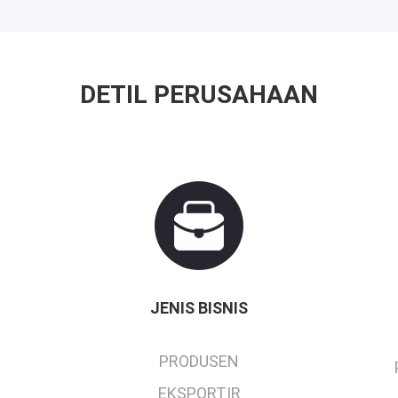
DETIL PERUSAHAAN
JENIS BISNIS
PRODUSEN
EKSPORTIR