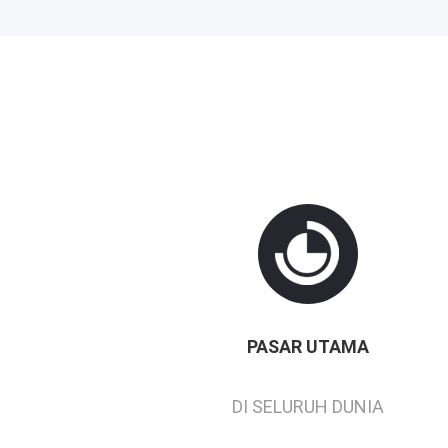
PASAR UTAMA
DI SELURUH DUNIA