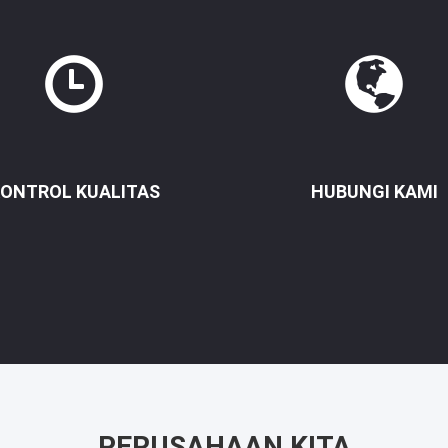
ONTROL KUALITAS
HUBUNGI KAMI
PERUSAHAAN KITA