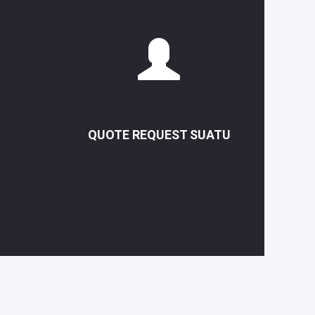
QUOTE REQUEST SUATU