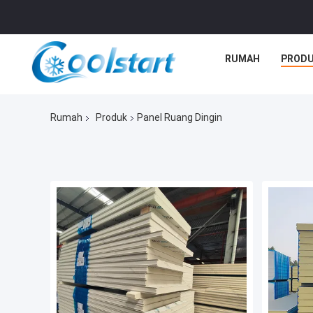
RUMAH
PROD
Rumah
Produk
Panel Ruang Dingin