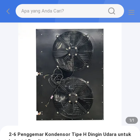
1
/
1
2-6 Penggemar Kondensor Tipe H Dingin Udara untuk