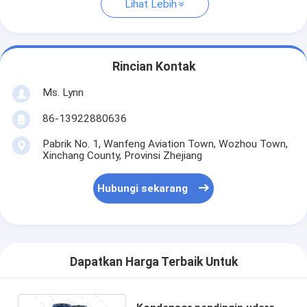
Lihat Lebih
Rincian Kontak
Ms. Lynn
86-13922880636
Pabrik No. 1, Wanfeng Aviation Town, Wozhou Town,
Xinchang County, Provinsi Zhejiang
Hubungi sekarang
Dapatkan Harga Terbaik Untuk