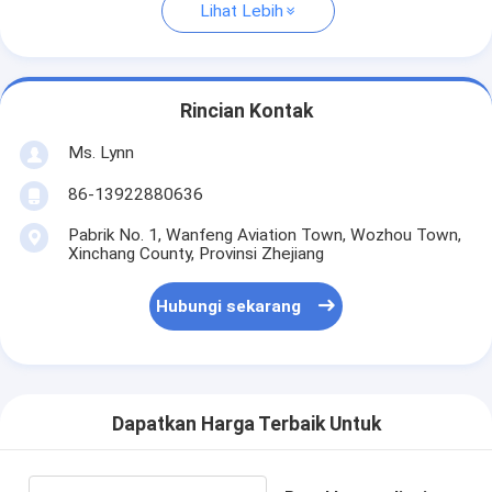
Lihat Lebih
Rincian Kontak
Ms. Lynn
86-13922880636
Pabrik No. 1, Wanfeng Aviation Town, Wozhou Town,
Xinchang County, Provinsi Zhejiang
Hubungi sekarang
Dapatkan Harga Terbaik Untuk